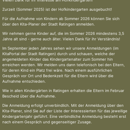
Vielen Dank für ihr Interesse am Hofkindergarten!
Zurzeit (Sommer 2025) ist der Hofkindergarten ausgebucht!
Für die Aufnahme von Kindern ab Sommer 2026 können Sie sich
über den Kita-Planer der Stadt Ratingen anmelden.
Wir nehmen gerne Kinder auf, die im Sommer 2026 mindestens 3,5
Jahre alt sind - gerne auch älter. Vielen Dank für ihr Verständnis!
Im September jeden Jahres sehen wir unsere Anmeldungen (im
KitaPortal der Stadt Ratingen) durch und schauen, welche der
angemeldeten Kinder das Kindergartenalter zum Sommer hin
erreichen werden. Wir melden uns dann telefonisch bei den Eltern,
für deren Kind ein Platz frei wäre. Nach einem ausführlichen
Gespräch vor Ort und Bedenkzeit für die Eltern wird über die
Aufnahme entschieden.
Wie in allen Kindergärten in Ratingen erhalten die Eltern im Februar
Bescheid über die Aufnahme.
Die Anmeldung erfolgt unverbindlich. Mit der Anmeldung über den
Kita-Planer, sind Sie auf der Liste der Interessierten für das jeweilige
Kindergartenjahr geführt. Eine verbindliche Anmeldung besteht erst
nach einem Gespräch und gegenseitiger Zusage.