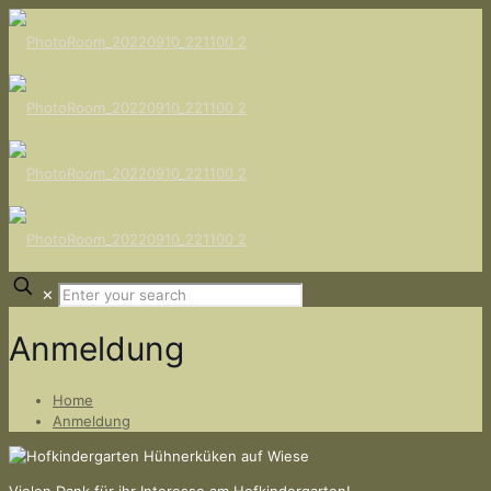
✕
Anmeldung
Home
Anmeldung